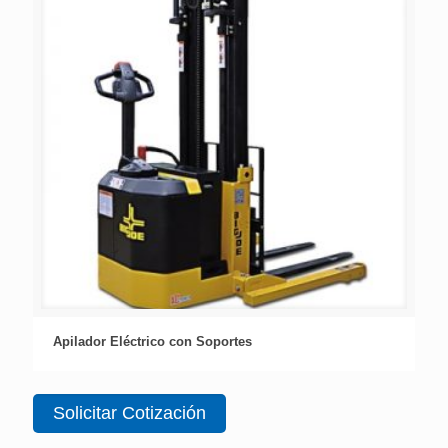
Apilador Eléctrico con Soportes
Solicitar Cotización