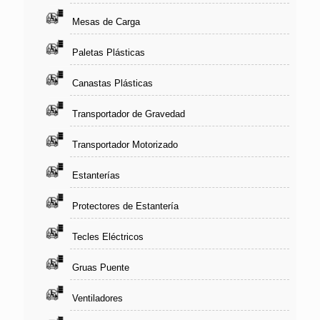
Mesas de Carga
Paletas Plásticas
Canastas Plásticas
Transportador de Gravedad
Transportador Motorizado
Estanterías
Protectores de Estantería
Tecles Eléctricos
Gruas Puente
Ventiladores