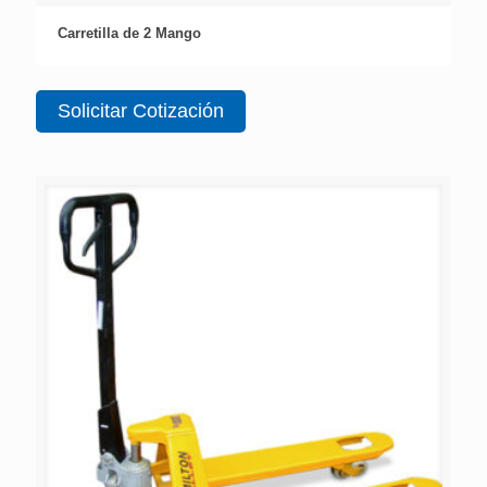
Carretilla de 2 Mango
Solicitar Cotización