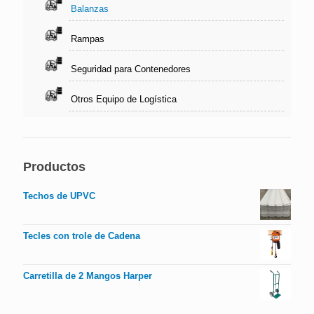
Balanzas
Rampas
Seguridad para Contenedores
Otros Equipo de Logística
Productos
Techos de UPVC
Tecles con trole de Cadena
Carretilla de 2 Mangos Harper