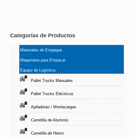
Categorías de Productos
Materiales de Empaque
Maquinaria para Empacar
Equipo de Logística
Pallet Trucks Manuales
Pallet Trucks Eléctricos
Apiladoras / Montacargas
Carretilla de Aluminio
Carretilla de Hierro