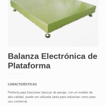
Balanza Electrónica de
Plataforma
CARACTERÍSTICAS
Perfecta para funciones básicas de pesaje, con un modelo de
alta calidad, puede ser utilizada tanta para industrias como para
uso comercial.