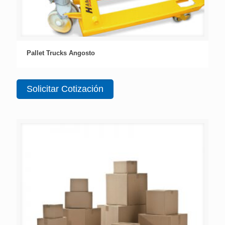
Pallet Trucks Angosto
Solicitar Cotización