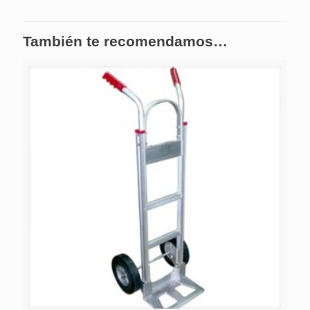
También te recomendamos…