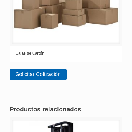
Cajas de Cartón
Solicitar Cotización
Productos relacionados