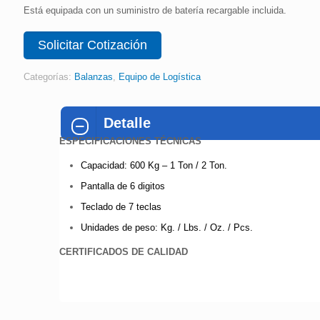
Está equipada con un suministro de batería recargable incluida.
Solicitar Cotización
Categorías:
Balanzas
,
Equipo de Logística
Detalle
ESPECIFICACIONES TÉCNICAS
Capacidad: 600 Kg – 1 Ton / 2 Ton.
Pantalla de 6 digitos
Teclado de 7 teclas
Unidades de peso: Kg. / Lbs. / Oz. / Pcs.
CERTIFICADOS DE CALIDAD