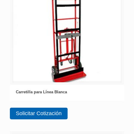
Carretilla para Línea Blanca
Solicitar Cotización