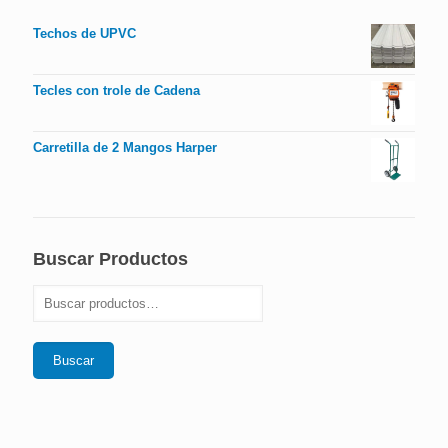
Techos de UPVC
Tecles con trole de Cadena
Carretilla de 2 Mangos Harper
Buscar Productos
Buscar