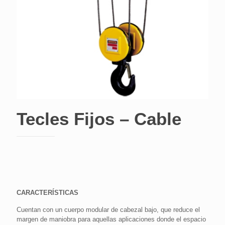
Tecles Fijos – Cable
CARACTERÍSTICAS
Cuentan con un cuerpo modular de cabezal bajo, que reduce el
margen de maniobra para aquellas aplicaciones donde el espacio