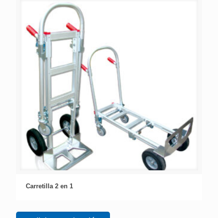
Carretilla 2 en 1