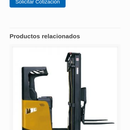
Solicitar Cotización
Productos relacionados