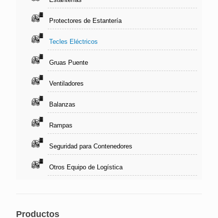
Protectores de Estantería
Tecles Eléctricos
Gruas Puente
Ventiladores
Balanzas
Rampas
Seguridad para Contenedores
Otros Equipo de Logística
Productos