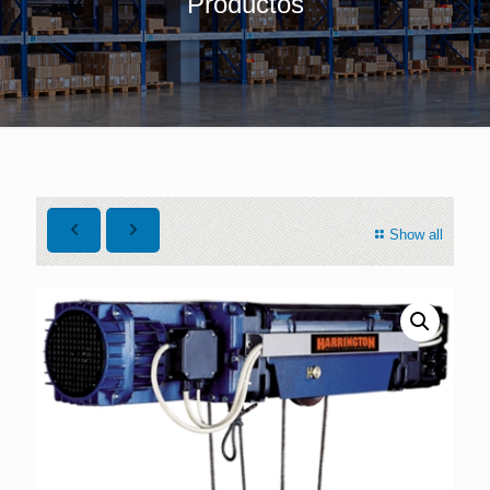
Productos
Show all