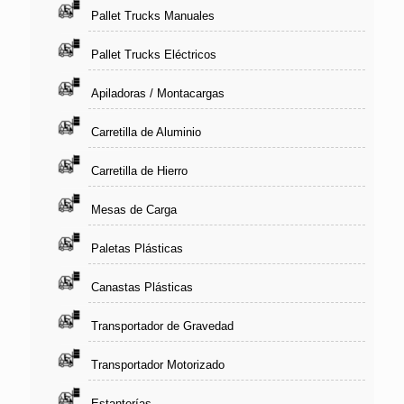
Pallet Trucks Manuales
Pallet Trucks Eléctricos
Apiladoras / Montacargas
Carretilla de Aluminio
Carretilla de Hierro
Mesas de Carga
Paletas Plásticas
Canastas Plásticas
Transportador de Gravedad
Transportador Motorizado
Estanterías