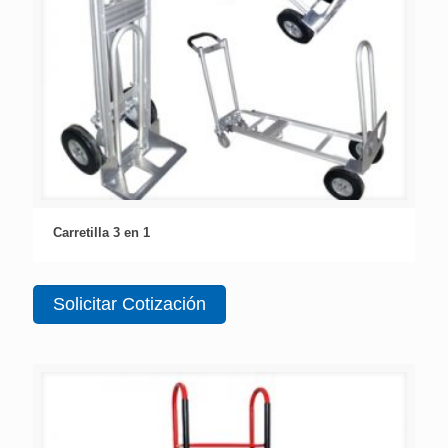
Carretilla 3 en 1
Solicitar Cotización