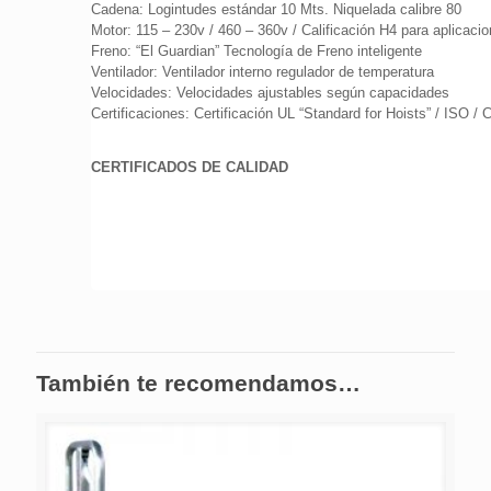
Cadena: Logintudes estándar 10 Mts. Niquelada calibre 80
Motor: 115 – 230v / 460 – 360v / Calificación H4 para aplicac
Freno: “El Guardian” Tecnología de Freno inteligente
Ventilador: Ventilador interno regulador de temperatura
Velocidades: Velocidades ajustables según capacidades
Certificaciones: Certificación UL “Standard for Hoists” / ISO 
CERTIFICADOS DE CALIDAD
También te recomendamos…