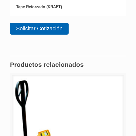
Tape Reforzado (KRAFT)
Solicitar Cotización
Productos relacionados