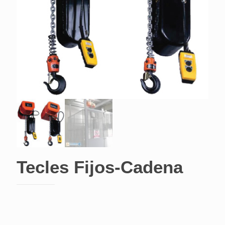
Tecles Fijos-Cadena