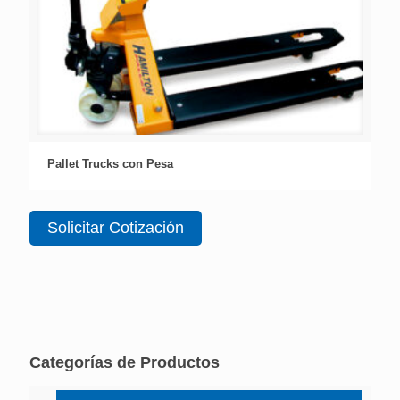
Pallet Trucks con Pesa
Solicitar Cotización
Categorías de Productos