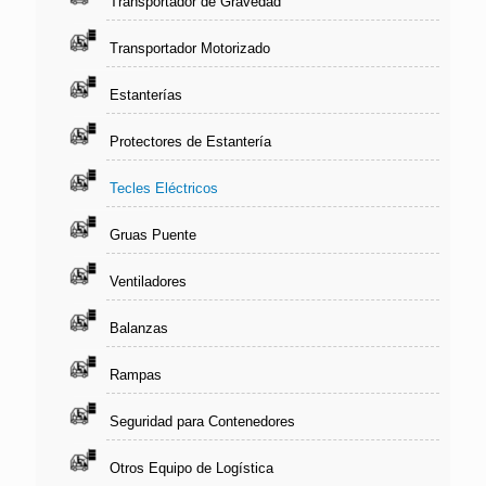
Transportador de Gravedad
Transportador Motorizado
Estanterías
Protectores de Estantería
Tecles Eléctricos
Gruas Puente
Ventiladores
Balanzas
Rampas
Seguridad para Contenedores
Otros Equipo de Logística