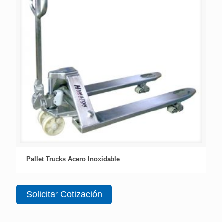
Pallet Trucks Acero Inoxidable
Solicitar Cotización