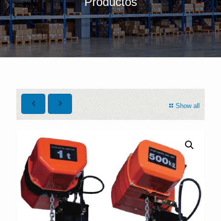
Productos
Show all