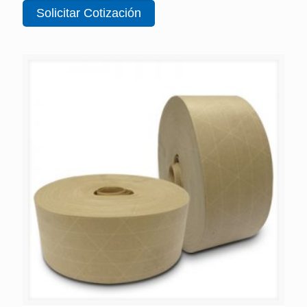
Solicitar Cotización