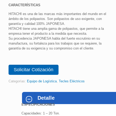
CARACTERÍSTICAS
HITACHI es una de las marcas más importantes del mundo en el
ámbito de los polipastos. Son polipastos de uso exigente, con
garantía y calidad 100% JAPONESA.
HITACHI tiene una amplia gama de polipastos, que permite a la
empresa tener el producto a la medida que necesita.
Su procedencia JAPONESA habla del fuerte escrutinio en su
manufactura, su fortaleza para los trabajos que se requiere, la
garantía de su exigencia y su compromiso con el cliente.
Solicitar Cotización
Categorías:
Equipo de Logística
,
Tecles Eléctricos
Detalle
ESPECIFICACIONES
Capacidades: 1 – 20 Ton.