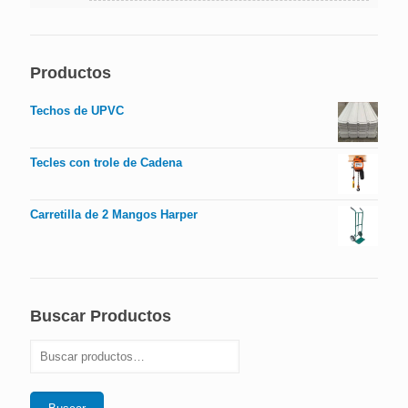
Productos
Techos de UPVC
Tecles con trole de Cadena
Carretilla de 2 Mangos Harper
Buscar Productos