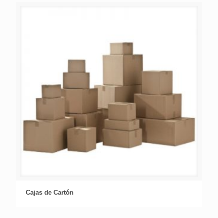
Cajas de Cartón