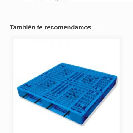
También te recomendamos…