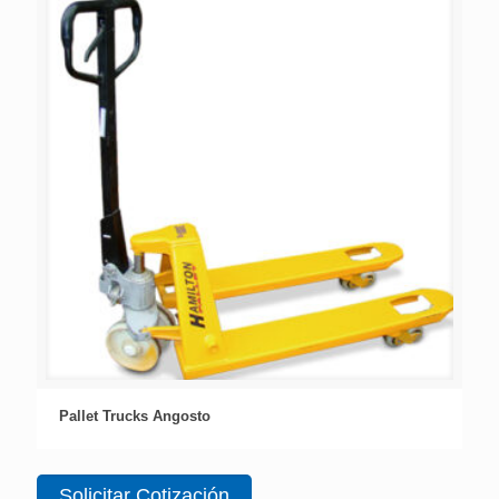
Pallet Trucks Angosto
Solicitar Cotización