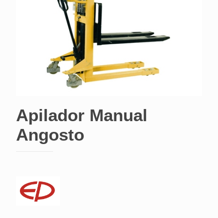
Apilador Manual
Angosto