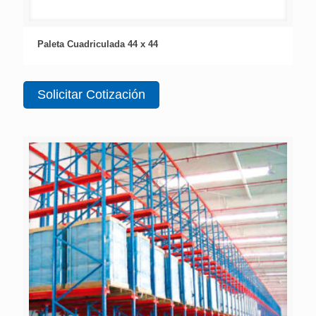
Paleta Cuadriculada 44 x 44
Solicitar Cotización