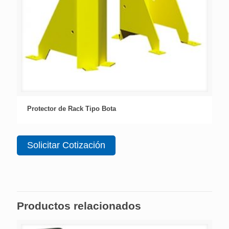
Protector de Rack Tipo Bota
Solicitar Cotización
Productos relacionados