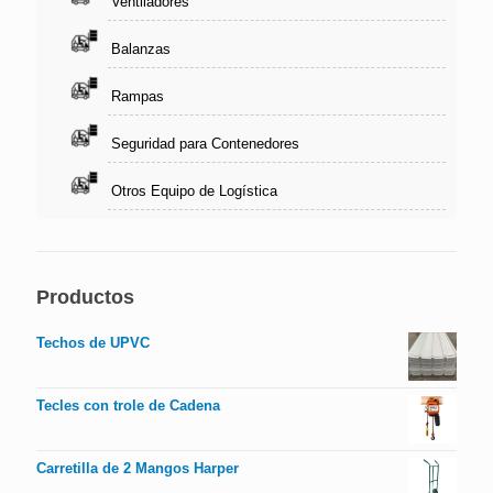
Ventiladores
Balanzas
Rampas
Seguridad para Contenedores
Otros Equipo de Logística
Productos
Techos de UPVC
Tecles con trole de Cadena
Carretilla de 2 Mangos Harper