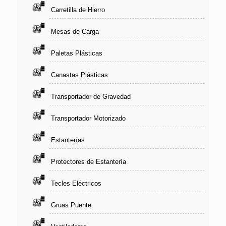
Carretilla de Hierro
Mesas de Carga
Paletas Plásticas
Canastas Plásticas
Transportador de Gravedad
Transportador Motorizado
Estanterías
Protectores de Estantería
Tecles Eléctricos
Gruas Puente