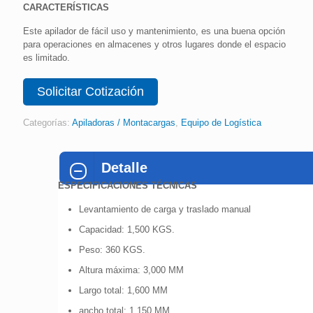
CARACTERÍSTICAS
Este apilador de fácil uso y mantenimiento, es una buena opción
para operaciones en almacenes y otros lugares donde el espacio
es limitado.
Solicitar Cotización
Categorías:
Apiladoras / Montacargas
,
Equipo de Logística
Detalle
ESPECIFICACIONES TÉCNICAS
Levantamiento de carga y traslado manual
Capacidad: 1,500 KGS.
Peso: 360 KGS.
Altura máxima: 3,000 MM
Largo total: 1,600 MM
ancho total: 1,150 MM