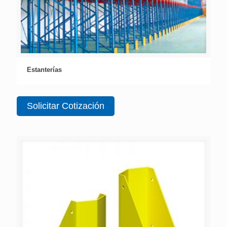
Estanterías
Solicitar Cotización