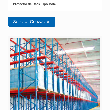
Protector de Rack Tipo Bota
Solicitar Cotización