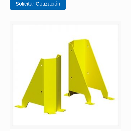
Solicitar Cotización