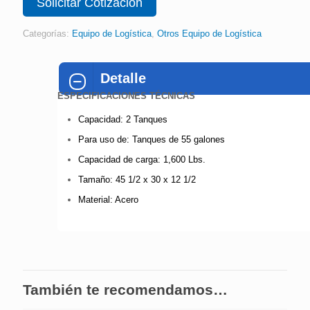
Solicitar Cotización
Categorías:
Equipo de Logística
,
Otros Equipo de Logística
Detalle
ESPECIFICACIONES TÉCNICAS
Capacidad: 2 Tanques
Para uso de: Tanques de 55 galones
Capacidad de carga: 1,600 Lbs.
Tamaño: 45 1/2 x 30 x 12 1/2
Material: Acero
También te recomendamos…