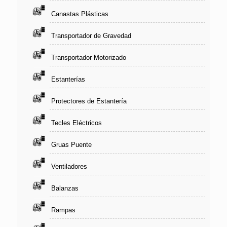
Canastas Plásticas
Transportador de Gravedad
Transportador Motorizado
Estanterías
Protectores de Estantería
Tecles Eléctricos
Gruas Puente
Ventiladores
Balanzas
Rampas