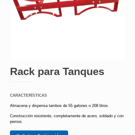
Rack para Tanques
CARACTERÍSTICAS
Almacena y dispensa tambos de 55 galones o 208 litros.
Construcción resistente, completamente de acero, soldado y con
pernos.