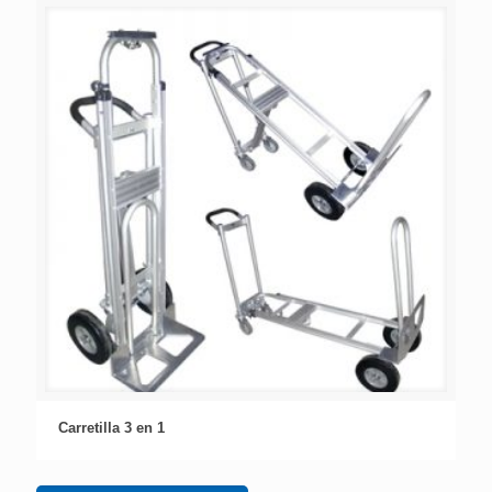
Carretilla 3 en 1