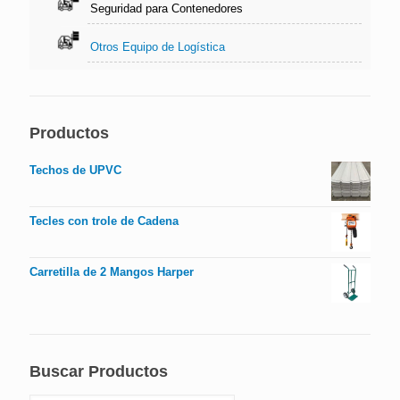
Seguridad para Contenedores
Otros Equipo de Logística
Productos
Techos de UPVC
Tecles con trole de Cadena
Carretilla de 2 Mangos Harper
Buscar Productos