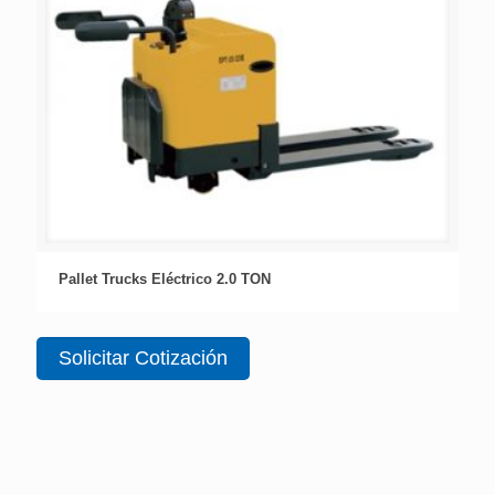
Pallet Trucks Eléctrico 2.0 TON
Solicitar Cotización