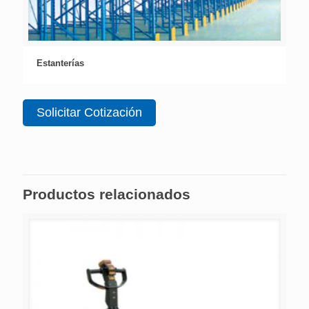
Estanterías
Solicitar Cotización
Productos relacionados