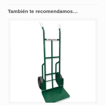
También te recomendamos…