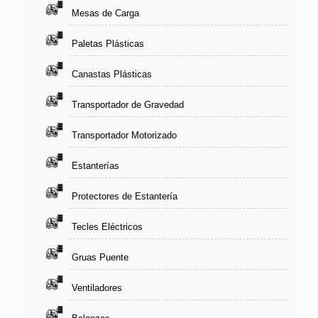
Mesas de Carga
Paletas Plásticas
Canastas Plásticas
Transportador de Gravedad
Transportador Motorizado
Estanterías
Protectores de Estantería
Tecles Eléctricos
Gruas Puente
Ventiladores