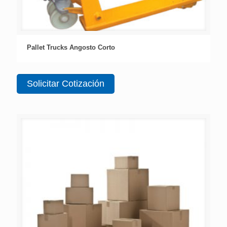
Pallet Trucks Angosto Corto
Solicitar Cotización