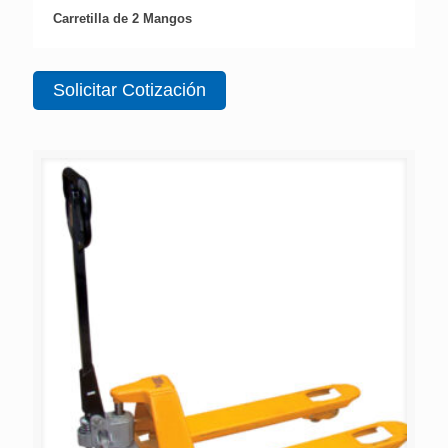
Carretilla de 2 Mangos
Solicitar Cotización