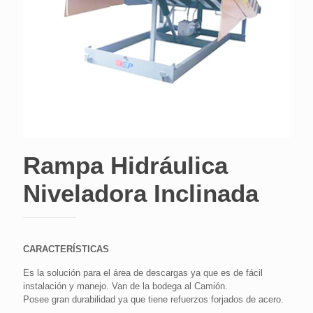
Rampa Hidráulica
Niveladora Inclinada
CARACTERÍSTICAS
Es la solución para el área de descargas ya que es de fácil
instalación y manejo. Van de la bodega al Camión.
Posee gran durabilidad ya que tiene refuerzos forjados de acero.