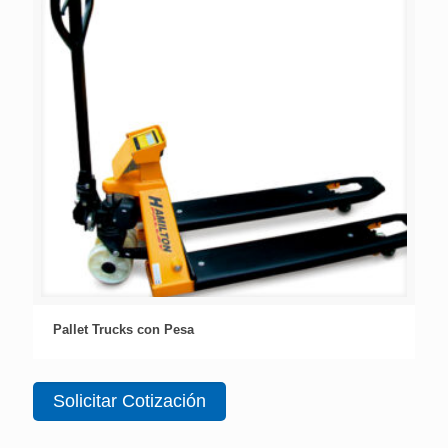
Pallet Trucks con Pesa
Solicitar Cotización