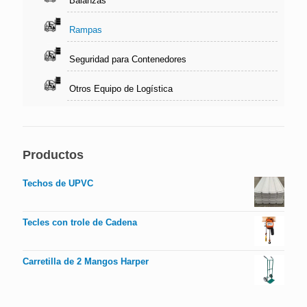
Balanzas
Rampas
Seguridad para Contenedores
Otros Equipo de Logística
Productos
Techos de UPVC
Tecles con trole de Cadena
Carretilla de 2 Mangos Harper