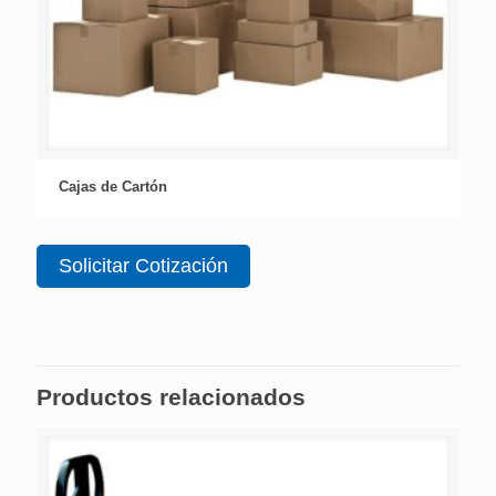
Cajas de Cartón
Solicitar Cotización
Productos relacionados